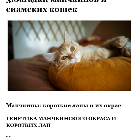
сиамских кошек
Манчкины: короткие лапы и их окрас
ГЕНЕТИКА МАНЧКИНСКОГО ОКРАСА И
КОРОТКИХ ЛАП