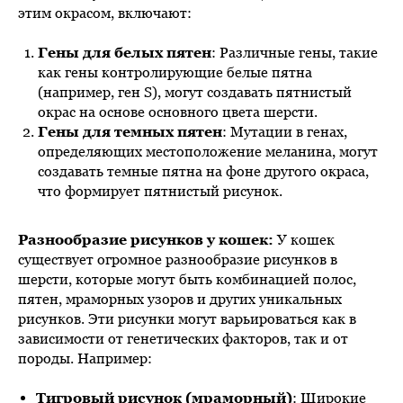
этим окрасом, включают:
Гены для белых пятен
: Различные гены, такие
как гены контролирующие белые пятна
(например, ген S), могут создавать пятнистый
окрас на основе основного цвета шерсти.
Гены для темных пятен
: Мутации в генах,
определяющих местоположение меланина, могут
создавать темные пятна на фоне другого окраса,
что формирует пятнистый рисунок.
Разнообразие рисунков у кошек:
У кошек
существует огромное разнообразие рисунков в
шерсти, которые могут быть комбинацией полос,
пятен, мраморных узоров и других уникальных
рисунков. Эти рисунки могут варьироваться как в
зависимости от генетических факторов, так и от
породы. Например:
Тигровый рисунок (мраморный)
: Широкие