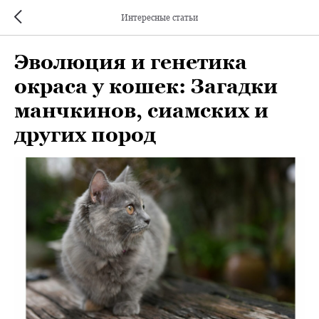
Интересные статьи
Эволюция и генетика
окраса у кошек: Загадки
манчкинов, сиамских и
других пород