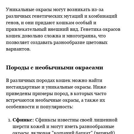
Уникальные окрасы могут возникать из-за
различных генетических мутаций и комбинаций
генов, и они придают кошкам особый и
привлекательный внешний вид. Генетика окрасов
кошек довольно сложна и многогранна, что
позволяет создавать разнообразие цветовых
вариантов.
Породы с необычными окрасами
В различных породах кошек можно найти
нестандартные и уникальные окрасы. Ниже
приведены примеры пород, в которых часто
встречаются необычные окрасы, а также их
особенности и популярность:
Сфинкс:
Сфинксы известны своей лишенной
шерсти кожей и могут иметь разнообразные
окрасы, включая "кошачий бархат" (черный),