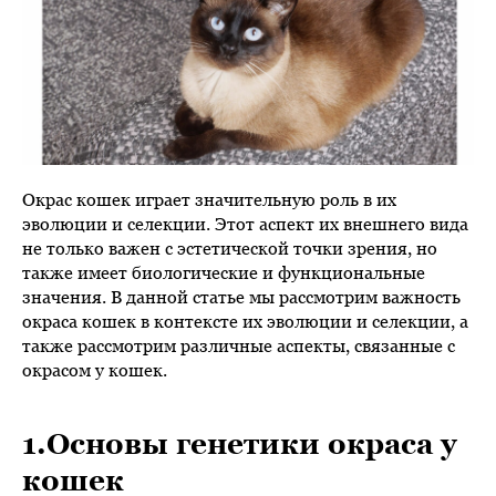
Окрас кошек играет значительную роль в их
эволюции и селекции. Этот аспект их внешнего вида
не только важен с эстетической точки зрения, но
также имеет биологические и функциональные
значения. В данной статье мы рассмотрим важность
окраса кошек в контексте их эволюции и селекции, а
также рассмотрим различные аспекты, связанные с
окрасом у кошек.
1.Основы генетики окраса у
кошек