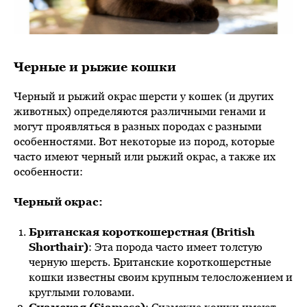
Черные и рыжие кошки
Черный и рыжий окрас шерсти у кошек (и других
животных) определяются различными генами и
могут проявляться в разных породах с разными
особенностями. Вот некоторые из пород, которые
часто имеют черный или рыжий окрас, а также их
особенности:
Черный окрас:
Британская короткошерстная (British
Shorthair)
: Эта порода часто имеет толстую
черную шерсть. Британские короткошерстные
кошки известны своим крупным телосложением и
круглыми головами.