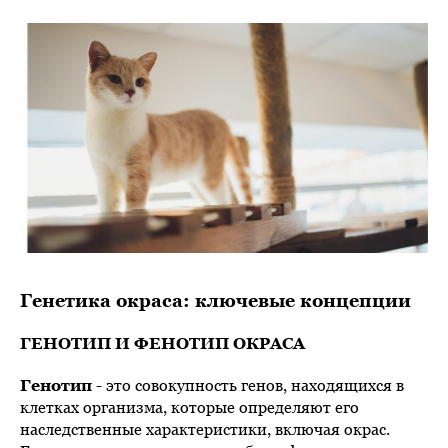
Генетика окраса: ключевые концепции
ГЕНОТИП И ФЕНОТИП ОКРАСА
Генотип
- это совокупность генов, находящихся в
клетках организма, которые определяют его
наследственные характеристики, включая окрас.