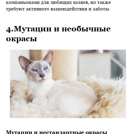
компаньонами для любящих хозяев, но также
требуют активного взаимодействия и заботы.
4.Мутации и необычные
окрасы
Мутации и нестандартные окрасы