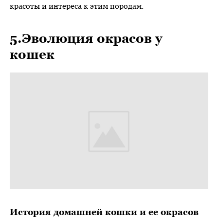
красоты и интереса к этим породам.
5.Эволюция окрасов у
кошек
История домашней кошки и ее окрасов