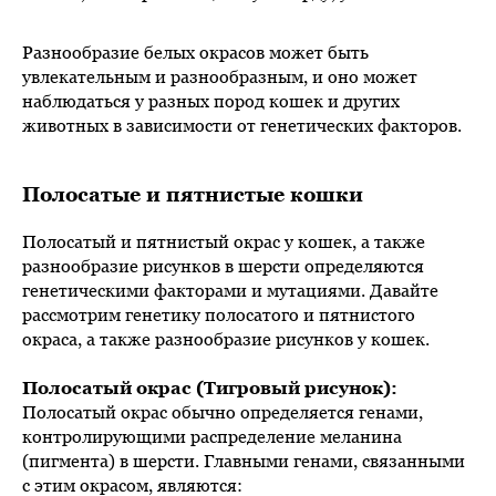
Разнообразие белых окрасов может быть
увлекательным и разнообразным, и оно может
наблюдаться у разных пород кошек и других
животных в зависимости от генетических факторов.
Полосатые и пятнистые кошки
Полосатый и пятнистый окрас у кошек, а также
разнообразие рисунков в шерсти определяются
генетическими факторами и мутациями. Давайте
рассмотрим генетику полосатого и пятнистого
окраса, а также разнообразие рисунков у кошек.
Полосатый окрас (Тигровый рисунок):
Полосатый окрас обычно определяется генами,
контролирующими распределение меланина
(пигмента) в шерсти. Главными генами, связанными
с этим окрасом, являются: