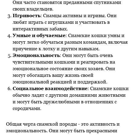
Они часто становятся преданными спутниками
своих владельцев.
Игривость
: Сиамцы активны и игривы. Они
любят играть с игрушками и участвовать в
интерактивных забавах.
Умные и обучаемые
: Сиамские кошки умны и
могут легко обучаться разным командам, включая
приучение к лотку и другим навыкам.
Эмоциональность
: Они могут быть очень
чувствительными кошками и реагировать на
эмоциональное состояние своих хозяев. Они
могут обогащать вашу жизнь своей
эмоциональной реакцией и поддержкой.
Социальное взаимодействие
: Сиамские кошки
обычно ладят с другими домашними животными
и могут быть дружелюбными в отношениях с
сородичами.
Общая черта сиамской породы - это активность и
эмоциональность. Они могут быть прекрасными