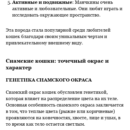
Активные и подвижные
: Манчкины очень
активные и любознательные. Они любят играть и
исследовать окружающее пространство.
Эта порода стала популярной среди любителей
кошек благодаря своим уникальным чертам и
привлекательному внешнему виду.
Сиамские кошки: точечный окрас и
характер
ГЕНЕТИКА СИАМСКОГО ОКРАСА
Сиамский окрас кошек обусловлен генетикой,
которая влияет на распределение цвета на их теле.
Основная особенность сиамского окраса заключается
в том, что теплые цвета (рыжие или коричневые)
проявляются на конечностях, хвосте, лице и ушах, в
то время как тело остается светлым.