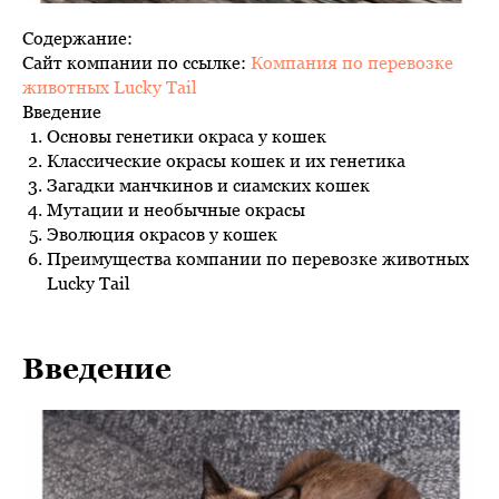
Содержание:
Сайт компании по ссылке:
Компания по перевозке
животных Lucky Tail
Введение
Основы генетики окраса у кошек
Классические окрасы кошек и их генетика
Загадки манчкинов и сиамских кошек
Мутации и необычные окрасы
Эволюция окрасов у кошек
Преимущества компании по перевозке животных
Lucky Tail
Введение