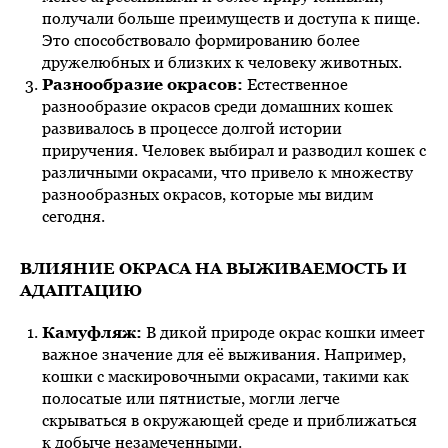
получали больше преимуществ и доступа к пище.
Это способствовало формированию более
дружелюбных и близких к человеку животных.
Разнообразие окрасов:
Естественное
разнообразие окрасов среди домашних кошек
развивалось в процессе долгой истории
приручения. Человек выбирал и разводил кошек с
различными окрасами, что привело к множеству
разнообразных окрасов, которые мы видим
сегодня.
ВЛИЯНИЕ ОКРАСА НА ВЫЖИВАЕМОСТЬ И
АДАПТАЦИЮ
Камуфляж:
В дикой природе окрас кошки имеет
важное значение для её выживания. Например,
кошки с маскировочными окрасами, такими как
полосатые или пятнистые, могли легче
скрываться в окружающей среде и приближаться
к добыче незамеченными.