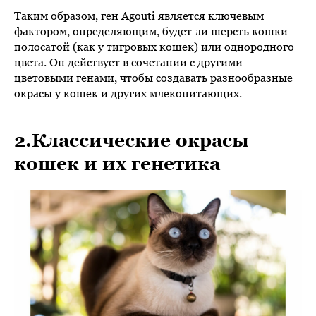
Таким образом, ген Agouti является ключевым
фактором, определяющим, будет ли шерсть кошки
полосатой (как у тигровых кошек) или однородного
цвета. Он действует в сочетании с другими
цветовыми генами, чтобы создавать разнообразные
окрасы у кошек и других млекопитающих.
2.Классические окрасы
кошек и их генетика