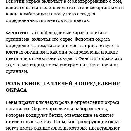
Генотип окраса включает в себя информацию о том,
какие гены и аллели находятся в геноме организма и
какие комбинации генов у него есть для
определенных пигментов или цветов.
Фенотип
- это наблюдаемые характеристики
организма, включая его окрас. Фенотип окраса
определяется тем, какие пигменты присутствуют в
клетках организма, как они распределены и какие
цвета или оттенки они создают. Фенотип окраса это
то, что мы видим, когда смотрим на животное или
организм.
РОЛЬ ГЕНОВ И АЛЛЕЛЕЙ В ОПРЕДЕЛЕНИИ
ОКРАСА
Гены играют ключевую роль в определении окраса
организма. Окрас управляется набором генов,
которые кодируют белки, отвечающие за синтез
пигментов в клетках. Гены, контролирующие окрас,
могут иметь разные аллели, которые представляют