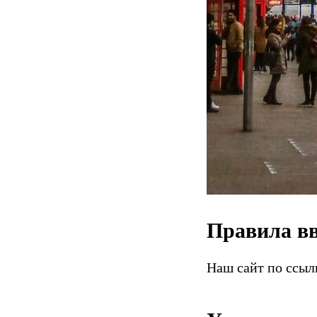
Правила в
Наш сайт по ссы