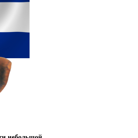
сти небольшой