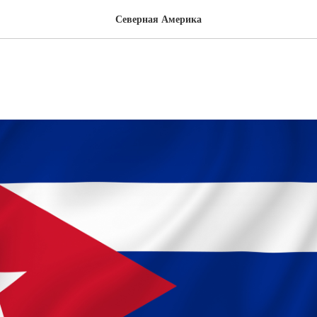
Северная Америка