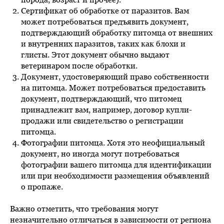
Сертификат об обработке от паразитов. Вам
может потребоваться предъявить документ,
подтверждающий обработку питомца от внешних
и внутренних паразитов, таких как блохи и
глисты. Этот документ обычно выдают
ветеринаром после обработки.
Документ, удостоверяющий право собственности
на питомца. Может потребоваться предоставить
документ, подтверждающий, что питомец
принадлежит вам, например, договор купли-
продажи или свидетельство о регистрации
питомца.
Фотографии питомца. Хотя это неофициальный
документ, но иногда могут потребоваться
фотографии вашего питомца для идентификации
или при необходимости размещения объявлений
о пропаже.
Важно отметить, что требования могут
незначительно отличаться в зависимости от региона