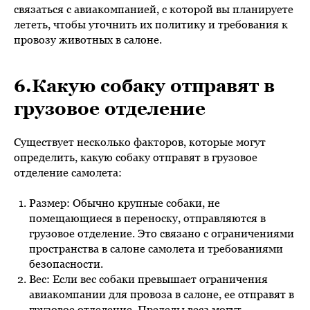
связаться с авиакомпанией, с которой вы планируете
лететь, чтобы уточнить их политику и требования к
провозу животных в салоне.
6.Какую собаку отправят в
грузовое отделение
Существует несколько факторов, которые могут
определить, какую собаку отправят в грузовое
отделение самолета:
Размер: Обычно крупные собаки, не
помещающиеся в переноску, отправляются в
грузовое отделение. Это связано с ограничениями
пространства в салоне самолета и требованиями
безопасности.
Вес: Если вес собаки превышает ограничения
авиакомпании для провоза в салоне, ее отправят в
грузовое отделение. Пределы веса могут