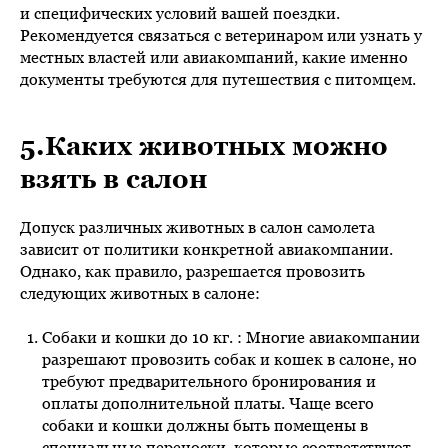
и специфических условий вашей поездки.
Рекомендуется связаться с ветеринаром или узнать у
местных властей или авиакомпаний, какие именно
документы требуются для путешествия с питомцем.
5.Каких животных можно
взять в салон
Допуск различных животных в салон самолета
зависит от политики конкретной авиакомпании.
Однако, как правило, разрешается провозить
следующих животных в салоне:
Собаки и кошки до 10 кг. : Многие авиакомпании
разрешают провозить собак и кошек в салоне, но
требуют предварительного бронирования и
оплаты дополнительной платы. Чаще всего
собаки и кошки должны быть помещены в
специальные переноски, которые соответствуют