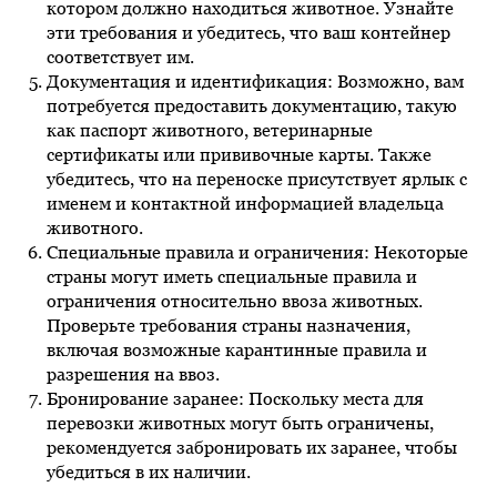
котором должно находиться животное. Узнайте
эти требования и убедитесь, что ваш контейнер
соответствует им.
Документация и идентификация: Возможно, вам
потребуется предоставить документацию, такую
как паспорт животного, ветеринарные
сертификаты или прививочные карты. Также
убедитесь, что на переноске присутствует ярлык с
именем и контактной информацией владельца
животного.
Специальные правила и ограничения: Некоторые
страны могут иметь специальные правила и
ограничения относительно ввоза животных.
Проверьте требования страны назначения,
включая возможные карантинные правила и
разрешения на ввоз.
Бронирование заранее: Поскольку места для
перевозки животных могут быть ограничены,
рекомендуется забронировать их заранее, чтобы
убедиться в их наличии.