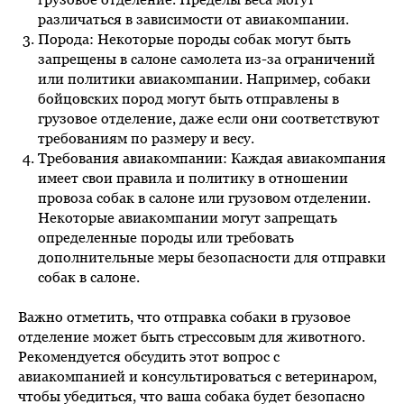
различаться в зависимости от авиакомпании.
Порода: Некоторые породы собак могут быть
запрещены в салоне самолета из-за ограничений
или политики авиакомпании. Например, собаки
бойцовских пород могут быть отправлены в
грузовое отделение, даже если они соответствуют
требованиям по размеру и весу.
Требования авиакомпании: Каждая авиакомпания
имеет свои правила и политику в отношении
провоза собак в салоне или грузовом отделении.
Некоторые авиакомпании могут запрещать
определенные породы или требовать
дополнительные меры безопасности для отправки
собак в салоне.
Важно отметить, что отправка собаки в грузовое
отделение может быть стрессовым для животного.
Рекомендуется обсудить этот вопрос с
авиакомпанией и консультироваться с ветеринаром,
чтобы убедиться, что ваша собака будет безопасно