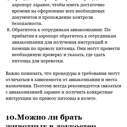
аэропорт заранее, чтобы иметь достаточно
времени на оформление всех необходимых
документов и прохождение контроля
безопасности.
Обратитесь к сотрудникам авиакомпании: По
прибытии в аэропорт обратитесь к сотрудникам
авиакомпании для получения инструкций и
помощи по провозу питомца. Они могут провести
необходимую проверку и указать, где сдать
питомца для перевозки.
Важно понимать, что процедуры и требования могут
отличаться в зависимости от авиакомпании и места
назначения. Поэтому всегда рекомендуется связаться
с авиакомпанией заранее и получить конкретные
инструкции по провозу питомца в полете.
10.Можно ли брать
животных в лоукостер