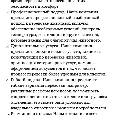
время перевозки, что обеспечивает их
безопасность и комфорт.
Профессиональный подход: Наша компания
предлагает профессиональный и заботливый
подход к перевозке животных, включая
обеспечение необходимых условий, контроль
температуры, вентиляции и других аспектов,
которые важны для благополучия животного.
Дополнительные услуги: Наша компания
предлагает дополнительные услуги, такие как
консультации по перевозке животных,
организация ветеринарных услуг, помощь с
оформлением документов и т.д., что делает
процесс перевозки более удобным для клиентов.
Гибкий подход: Наша компания предлагает
гибкие варианты перевозки, например,
различные размеры переносок, возможность
сопровождения животных в салоне или грузовом
отделении, это может быть удобным для
владельцев животных с разными потребностями.
Репутация и отзывы: Наша компания имеет