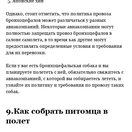
Японские хин
Однако, стоит отметить, что политика провоза
бронхоцефалов может различаться у разных
авиакомпаний. Некоторые авиакомпании могут
полностью запрещать провоз бронхоцефалов в
салоне самолета, в то время как другие могут
предоставлять определенные условия и требования
для их перевозки.
Если у вас есть бронхоцефальская собака и вы
планируете полететь с ней, обязательно свяжитесь с
авиакомпанией, с которой вы собираетесь лететь, и
узнайте их политику и требования по провозу таких
собак.
9.Как собрать питомца в
полет