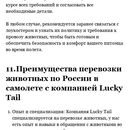
курсе всех требований и согласовать все
необходимые детали.
В любом случае, рекомендуется заранее связаться с
лоукостером и узнать их политику и требования к
провозу животных, чтобы быть готовым и
обеспечить безопасность и комфорт вашего питомца
во время полета.
11.Преимущества перевозки
животных по России в
самолете с компанией Lucky
Tail
Опыт и специализация: Компания Lucky Tail
специализируется на перевозке животных, у нас
есть опыт и навыки в обращении с животными во