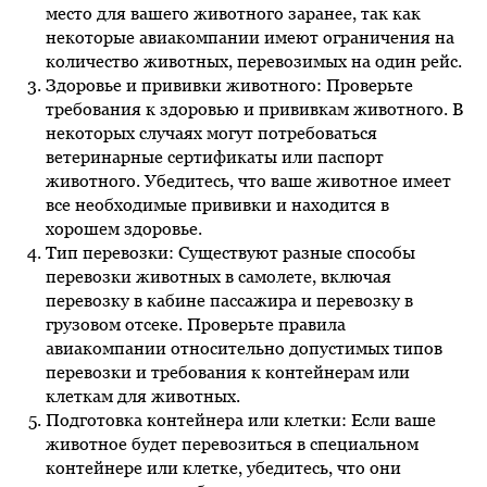
место для вашего животного заранее, так как
некоторые авиакомпании имеют ограничения на
количество животных, перевозимых на один рейс.
Здоровье и прививки животного: Проверьте
требования к здоровью и прививкам животного. В
некоторых случаях могут потребоваться
ветеринарные сертификаты или паспорт
животного. Убедитесь, что ваше животное имеет
все необходимые прививки и находится в
хорошем здоровье.
Тип перевозки: Существуют разные способы
перевозки животных в самолете, включая
перевозку в кабине пассажира и перевозку в
грузовом отсеке. Проверьте правила
авиакомпании относительно допустимых типов
перевозки и требования к контейнерам или
клеткам для животных.
Подготовка контейнера или клетки: Если ваше
животное будет перевозиться в специальном
контейнере или клетке, убедитесь, что они