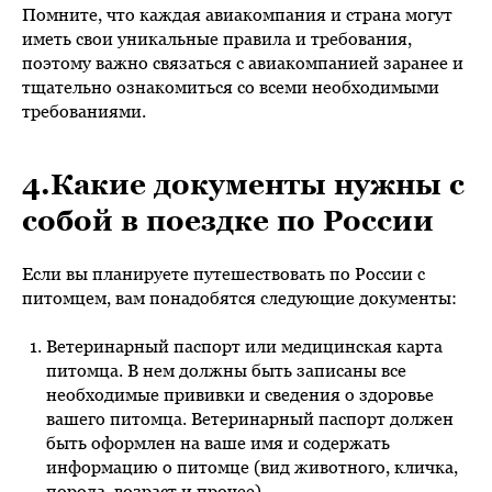
Помните, что каждая авиакомпания и страна могут
иметь свои уникальные правила и требования,
поэтому важно связаться с авиакомпанией заранее и
тщательно ознакомиться со всеми необходимыми
требованиями.
4.Какие документы нужны с
собой в поездке по России
Если вы планируете путешествовать по России с
питомцем, вам понадобятся следующие документы:
Ветеринарный паспорт или медицинская карта
питомца. В нем должны быть записаны все
необходимые прививки и сведения о здоровье
вашего питомца. Ветеринарный паспорт должен
быть оформлен на ваше имя и содержать
информацию о питомце (вид животного, кличка,
порода, возраст и прочее).