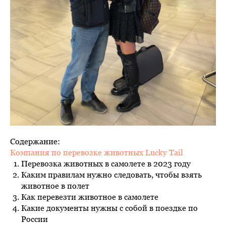
Содержание:
Компания по перевозке животных Lucky Tail
Перевозка животных в самолете в 2023 году
Каким правилам нужно следовать, чтобы взять
животное в полет
Как перевезти животное в самолете
Какие документы нужны с собой в поездке по
России