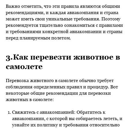
Важно отметить, что эти правила являются общими
рекомендациями, и каждая авиакомпания и страна
может иметь свои уникальные требования. Поэтому
рекомендуется тщательно ознакомиться с правилами
и требованиями конкретной авиакомпании и страны
перед планируемым полетом.
3.Как перевезти животное в
самолете
Перевозка животного в самолете обычно требует
соблюдения определенных правил и процедур. Вот
некоторые общие рекомендации для перевозки
животных в самолете:
Свяжитесь с авиакомпанией: Обратитесь к
авиакомпании, с которой вы собираетесь лететь, и
узнайте их политику и требования относительно