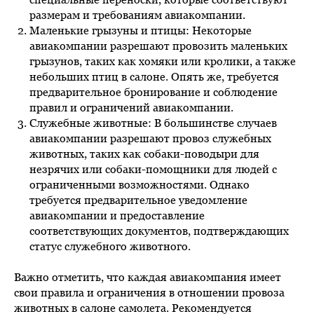
размерам и требованиям авиакомпании.
Маленькие грызуны и птицы: Некоторые
авиакомпании разрешают провозить маленьких
грызунов, таких как хомяки или кролики, а также
небольших птиц в салоне. Опять же, требуется
предварительное бронирование и соблюдение
правил и ограничений авиакомпании.
Служебные животные: В большинстве случаев
авиакомпании разрешают провоз служебных
животных, таких как собаки-поводыри для
незрячих или собаки-помощники для людей с
ограниченными возможностями. Однако
требуется предварительное уведомление
авиакомпании и предоставление
соответствующих документов, подтверждающих
статус служебного животного.
Важно отметить, что каждая авиакомпания имеет
свои правила и ограничения в отношении провоза
животных в салоне самолета. Рекомендуется