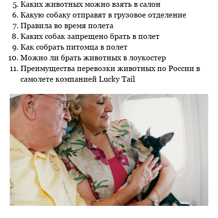
Каких животных можно взять в салон
Какую собаку отправят в грузовое отделение
Правила во время полета
Каких собак запрещено брать в полет
Как собрать питомца в полет
Можно ли брать животных в лоукостер
Преимущества перевозки животных по России в
самолете компанией Lucky Tail