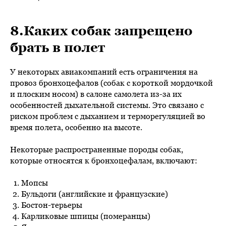
8.Каких собак запрещено
брать в полет
У некоторых авиакомпаний есть ограничения на
провоз бронхоцефалов (собак с короткой мордочкой
и плоским носом) в салоне самолета из-за их
особенностей дыхательной системы. Это связано с
риском проблем с дыханием и терморегуляцией во
время полета, особенно на высоте.
Некоторые распространенные породы собак,
которые относятся к бронхоцефалам, включают:
Мопсы
Бульдоги (английские и французские)
Бостон-терьеры
Карликовые шпицы (померанцы)