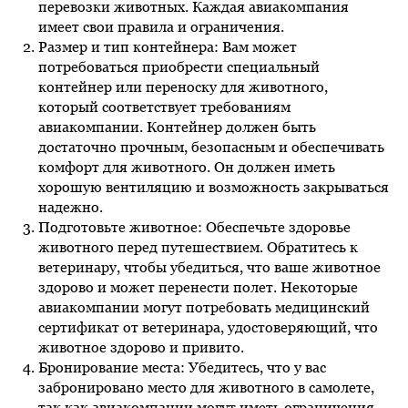
перевозки животных. Каждая авиакомпания
имеет свои правила и ограничения.
Размер и тип контейнера: Вам может
потребоваться приобрести специальный
контейнер или переноску для животного,
который соответствует требованиям
авиакомпании. Контейнер должен быть
достаточно прочным, безопасным и обеспечивать
комфорт для животного. Он должен иметь
хорошую вентиляцию и возможность закрываться
надежно.
Подготовьте животное: Обеспечьте здоровье
животного перед путешествием. Обратитесь к
ветеринару, чтобы убедиться, что ваше животное
здорово и может перенести полет. Некоторые
авиакомпании могут потребовать медицинский
сертификат от ветеринара, удостоверяющий, что
животное здорово и привито.
Бронирование места: Убедитесь, что у вас
забронировано место для животного в самолете,
так как авиакомпании могут иметь ограничения