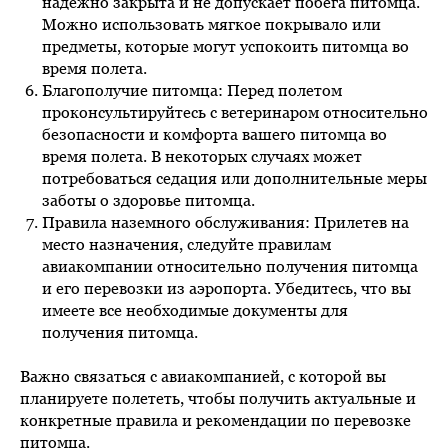
надежно закрыта и не допускает побега питомца.
Можно использовать мягкое покрывало или
предметы, которые могут успокоить питомца во
время полета.
Благополучие питомца: Перед полетом
проконсультируйтесь с ветеринаром относительно
безопасности и комфорта вашего питомца во
время полета. В некоторых случаях может
потребоваться седация или дополнительные меры
заботы о здоровье питомца.
Правила наземного обслуживания: Прилетев на
место назначения, следуйте правилам
авиакомпании относительно получения питомца
и его перевозки из аэропорта. Убедитесь, что вы
имеете все необходимые документы для
получения питомца.
Важно связаться с авиакомпанией, с которой вы
планируете полететь, чтобы получить актуальные и
конкретные правила и рекомендации по перевозке
питомца.