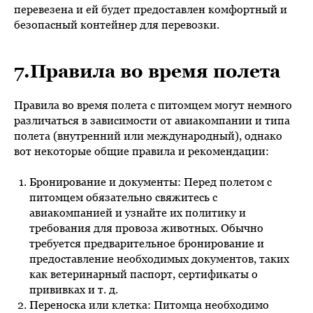
перевезена и ей будет предоставлен комфортный и
безопасный контейнер для перевозки.
7.Правила во время полета
Правила во время полета с питомцем могут немного
различаться в зависимости от авиакомпании и типа
полета (внутренний или международный), однако
вот некоторые общие правила и рекомендации:
Бронирование и документы: Перед полетом с
питомцем обязательно свяжитесь с
авиакомпанией и узнайте их политику и
требования для провоза животных. Обычно
требуется предварительное бронирование и
предоставление необходимых документов, таких
как ветеринарный паспорт, сертификаты о
прививках и т. д.
Переноска или клетка: Питомца необходимо