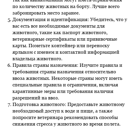
по количеству животных на борту. Лучше всего
забронировать место заранее.
Документация и идентификация: Убедитесь, что у
вас есть все необходимые документы для
животного, такие как паспорт животного,
ветеринарные сертификаты или прививочные
карты. Пометьте контейнер или переноску
ярлыком с именем и контактной информацией
владельца животного.
Правила страны назначения: Изучите правила и
требования страны назначения относительно
ввоза животных. Некоторые страны могут иметь
специальные правила и ограничения, включая
карантинные меры или требования наличия
разрешений на ввоз.
Подготовка животного: Предоставьте животному
необходимый доступ к воде и пище, а также
попросите ветеринара рекомендовать способы
снижения стресса у животного во время полета.