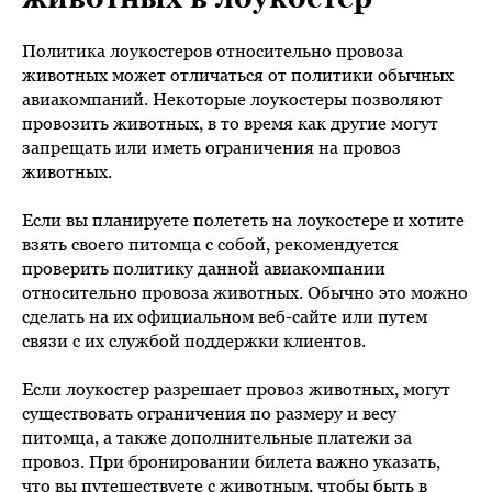
Политика лоукостеров относительно провоза
животных может отличаться от политики обычных
авиакомпаний. Некоторые лоукостеры позволяют
провозить животных, в то время как другие могут
запрещать или иметь ограничения на провоз
животных.
Если вы планируете полететь на лоукостере и хотите
взять своего питомца с собой, рекомендуется
проверить политику данной авиакомпании
относительно провоза животных. Обычно это можно
сделать на их официальном веб-сайте или путем
связи с их службой поддержки клиентов.
Если лоукостер разрешает провоз животных, могут
существовать ограничения по размеру и весу
питомца, а также дополнительные платежи за
провоз. При бронировании билета важно указать,
что вы путешествуете с животным, чтобы быть в