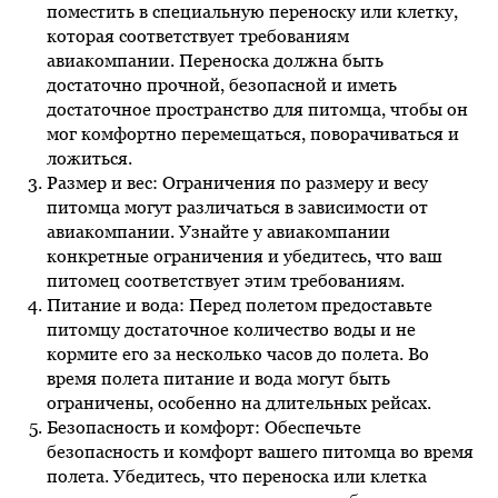
поместить в специальную переноску или клетку,
которая соответствует требованиям
авиакомпании. Переноска должна быть
достаточно прочной, безопасной и иметь
достаточное пространство для питомца, чтобы он
мог комфортно перемещаться, поворачиваться и
ложиться.
Размер и вес: Ограничения по размеру и весу
питомца могут различаться в зависимости от
авиакомпании. Узнайте у авиакомпании
конкретные ограничения и убедитесь, что ваш
питомец соответствует этим требованиям.
Питание и вода: Перед полетом предоставьте
питомцу достаточное количество воды и не
кормите его за несколько часов до полета. Во
время полета питание и вода могут быть
ограничены, особенно на длительных рейсах.
Безопасность и комфорт: Обеспечьте
безопасность и комфорт вашего питомца во время
полета. Убедитесь, что переноска или клетка