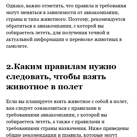
Однако, важно отметить, что правила и требования
могут меняться в зависимости от авиакомпании,
страны и типа животного. Поэтому, рекомендуется
обратиться к авиакомпании, с которой вы
собираетесь лететь, для получения точной и
актуальной информации о перевозке животных в
самолете.
2.Каким правилам нужно
следовать, чтобы взять
животное в полет
Если вы планируете взять животное с собой в полет,
вам следует ознакомиться с правилами и
требованиями авиакомпании, с которой вы
собираетесь лететь, а также с правилами и
требованиями страны назначения. Ниже приведены
общие рекомендации и правила, которые могут