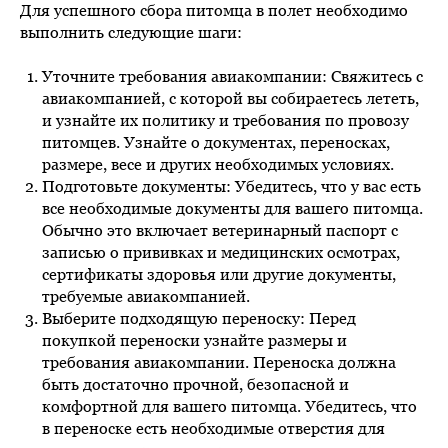
Для успешного сбора питомца в полет необходимо
выполнить следующие шаги:
Уточните требования авиакомпании: Свяжитесь с
авиакомпанией, с которой вы собираетесь лететь,
и узнайте их политику и требования по провозу
питомцев. Узнайте о документах, переносках,
размере, весе и других необходимых условиях.
Подготовьте документы: Убедитесь, что у вас есть
все необходимые документы для вашего питомца.
Обычно это включает ветеринарный паспорт с
записью о прививках и медицинских осмотрах,
сертификаты здоровья или другие документы,
требуемые авиакомпанией.
Выберите подходящую переноску: Перед
покупкой переноски узнайте размеры и
требования авиакомпании. Переноска должна
быть достаточно прочной, безопасной и
комфортной для вашего питомца. Убедитесь, что
в переноске есть необходимые отверстия для