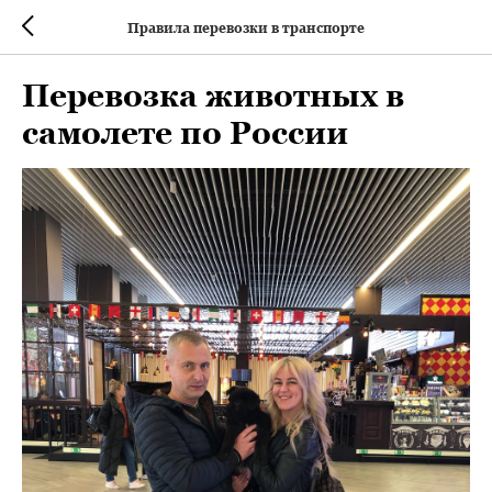
Правила перевозки в транспорте
Перевозка животных в
самолете по России