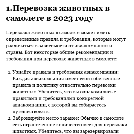
1.Перевозка животных в
самолете в 2023 году
Перевозка животных в самолете может иметь
определенные правила и требования, которые могут
различаться в зависимости от авиакомпании и
страны. Вот некоторые общие рекомендации и
требования при перевозке животных в самолете:
Узнайте правила и требования авиакомпании:
Каждая авиакомпания имеет свои собственные
правила и политику относительно перевозки
животных. Убедитесь, что вы ознакомились с
правилами и требованиями конкретной
авиакомпании, с которой вы собираетесь
путешествовать.
Забронируйте место заранее: Обычно в самолете
есть ограниченное количество мест для перевозки
животных. Убедитесь, что вы зарезервировали