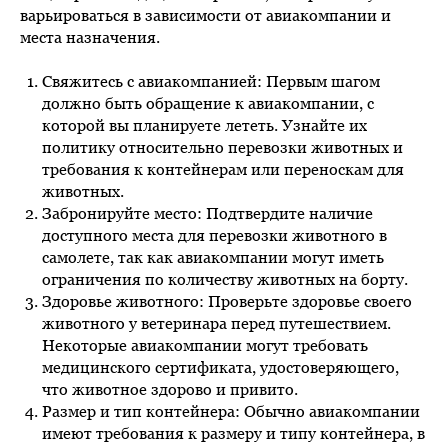
варьироваться в зависимости от авиакомпании и
места назначения.
Свяжитесь с авиакомпанией: Первым шагом
должно быть обращение к авиакомпании, с
которой вы планируете лететь. Узнайте их
политику относительно перевозки животных и
требования к контейнерам или переноскам для
животных.
Забронируйте место: Подтвердите наличие
доступного места для перевозки животного в
самолете, так как авиакомпании могут иметь
ограничения по количеству животных на борту.
Здоровье животного: Проверьте здоровье своего
животного у ветеринара перед путешествием.
Некоторые авиакомпании могут требовать
медицинского сертификата, удостоверяющего,
что животное здорово и привито.
Размер и тип контейнера: Обычно авиакомпании
имеют требования к размеру и типу контейнера, в