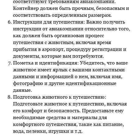
соответствуют требованиям авиакомпании.
Контейнер должен быть прочным, безопасным и
соответствовать определенным размерам.
Инструкции для путешествия: Важно получить
инструкции от авиакомпании относительно того,
как должен быть организован процесс
путешествия с животным, включая время
прибытия в аэропорт, процедуру регистрации и
документы, которые вам потребуются.
Пометка и идентификация: Убедитесь, что ваше
животное имеет ярлык с вашими контактными
данными и информацией о нем, включая имя,
фотографию и другие идентификационные
данные.
Подготовка животного к путешествию:
Подготовьте животное к путешествию, включая
его комфорт и безопасность. Предоставьте ему
необходимые средства и материалы для
комфортного путешествия, такие как питание,
вода, пеленки, игрушки и т.д.