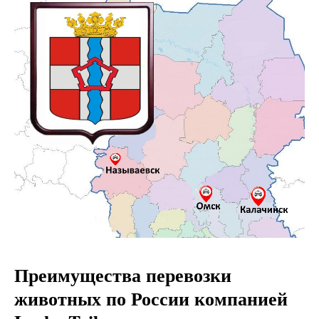
Преимущества перевозки
животных по России компанией