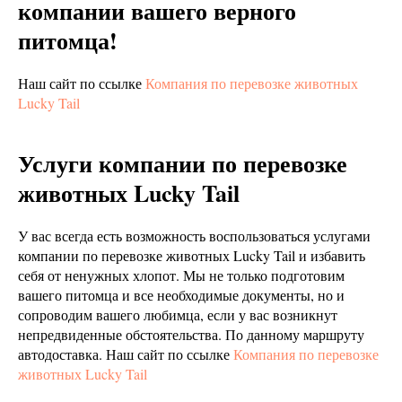
компании вашего верного
питомца!
Наш сайт по ссылке
Компания по перевозке животных
Lucky Tail
Услуги компании по перевозке
животных Lucky Tail
У вас всегда есть возможность воспользоваться услугами
компании по перевозке животных Lucky Tail и избавить
себя от ненужных хлопот. Мы не только подготовим
вашего питомца и все необходимые документы, но и
сопроводим вашего любимца, если у вас возникнут
непредвиденные обстоятельства. По данному маршруту
автодоставка. Наш сайт по ссылке
Компания по перевозке
животных Lucky Tail