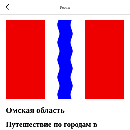
Россия
Омская область
Путешествие по городам в