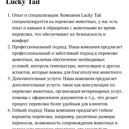
Lucky Tail
Опыт и специализация: Компания Lucky Tail
специализируется на перевозке животных, у нас есть
опыт и навыки в обращении с животными во время
перевозки, что обеспечивает их безопасность и
комфорт.
Профессиональный подход: Наша компания предлагает
профессиональный и заботливый подход к перевозке
животных, включая обеспечение необходимых
условий, контроль температуры, вентиляции и других
аспектов, которые важны для благополучия животного.
Дополнительные услуги: Наша компания предлагает
дополнительные услуги, такие как консультации по
перевозке животных, организация ветеринарных услуг,
помощь с оформлением документов и т.д., что делает
процесс перевозки более удобным для клиентов.
Гибкий подход: Наша компания предлагает гибкие
варианты перевозки, например, различные размеры
переносок, возможность сопровождения животных в
салоне или грузовом отделении, это может быть