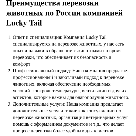
Преимущества перевозки
животных по России компанией
Lucky Tail
Опыт и специализация: Компания Lucky Tail
специализируется на перевозке животных, у нас есть
опыт и навыки в обращении с животными во время
перевозки, что обеспечивает их безопасность и
комфорт.
Профессиональный подход: Наша компания предлагает
профессиональный и заботливый подход к перевозке
животных, включая обеспечение необходимых
условий, контроль температуры, вентиляции и других
аспектов, которые важны для благополучия животного.
Дополнительные услуги: Наша компания предлагает
дополнительные услуги, такие как консультации по
перевозке животных, организация ветеринарных услуг,
помощь с оформлением документов и т.д., что делает
процесс перевозки более удобным для клиентов.