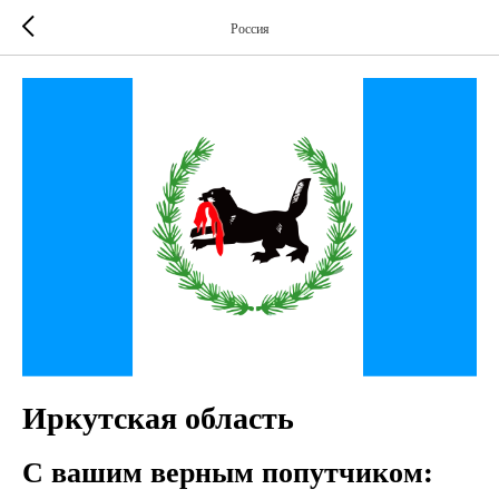
Россия
Иркутская область
С вашим верным попутчиком: