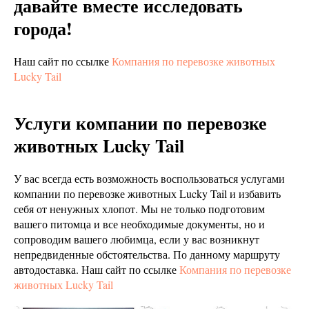
давайте вместе исследовать
города!
Наш сайт по ссылке
Компания по перевозке животных
Lucky Tail
Услуги компании по перевозке
животных Lucky Tail
У вас всегда есть возможность воспользоваться услугами
компании по перевозке животных Lucky Tail и избавить
себя от ненужных хлопот. Мы не только подготовим
вашего питомца и все необходимые документы, но и
сопроводим вашего любимца, если у вас возникнут
непредвиденные обстоятельства. По данному маршруту
автодоставка. Наш сайт по ссылке
Компания по перевозке
животных Lucky Tail