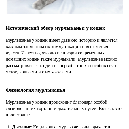
Исторический обзор мурлыканья у кошек
Мурлыканье у кошек имеет давнюю историю и является
важным элементом их коммуникации и выражения
чувств. Известно, что дикие предки современных
домашних кошек также мурлыкали. Мурлыканье можно
рассматривать как один из первобытных способов связи
между кошками и с их хозяевами.
Физиология мурлыканья
Мурлыканье у кошек происходит благодаря особой
физиологии их гортани и дыхательных путей. Вот как это
происходит:
Дыхание
: Когда кошка мурлыкает, она вдыхает и