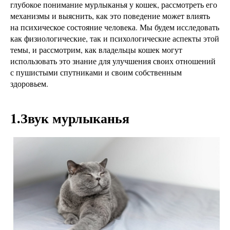
глубокое понимание мурлыканья у кошек, рассмотреть его
механизмы и выяснить, как это поведение может влиять
на психическое состояние человека. Мы будем исследовать
как физиологические, так и психологические аспекты этой
темы, и рассмотрим, как владельцы кошек могут
использовать это знание для улучшения своих отношений
с пушистыми спутниками и своим собственным
здоровьем.
1.Звук мурлыканья