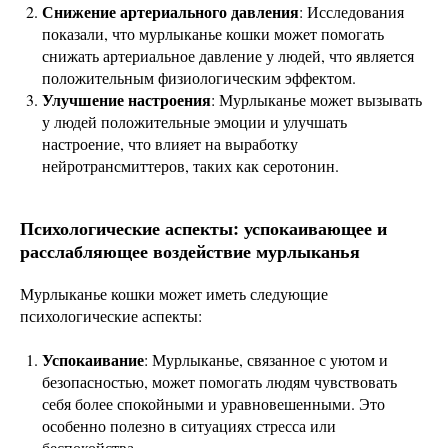
Снижение артериального давления
: Исследования
показали, что мурлыканье кошки может помогать
снижать артериальное давление у людей, что является
положительным физиологическим эффектом.
Улучшение настроения
: Мурлыканье может вызывать
у людей положительные эмоции и улучшать
настроение, что влияет на выработку
нейротрансмиттеров, таких как серотонин.
Психологические аспекты: успокаивающее и
расслабляющее воздействие мурлыканья
Мурлыканье кошки может иметь следующие
психологические аспекты:
Успокаивание
: Мурлыканье, связанное с уютом и
безопасностью, может помогать людям чувствовать
себя более спокойными и уравновешенными. Это
особенно полезно в ситуациях стресса или
беспокойства.