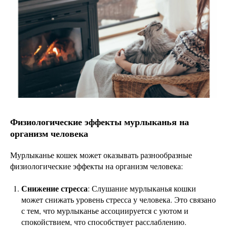
Физиологические эффекты мурлыканья на
организм человека
Мурлыканье кошек может оказывать разнообразные
физиологические эффекты на организм человека:
Снижение стресса
: Слушание мурлыканья кошки
может снижать уровень стресса у человека. Это связано
с тем, что мурлыканье ассоциируется с уютом и
спокойствием, что способствует расслаблению.