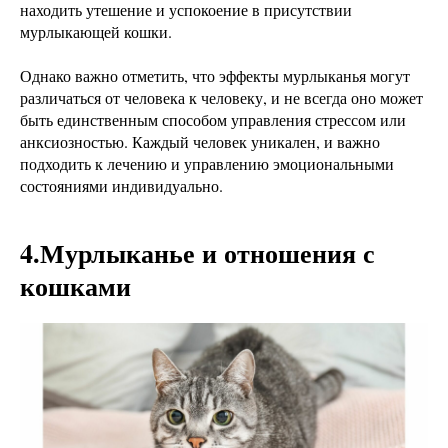
находить утешение и успокоение в присутствии
мурлыкающей кошки.
Однако важно отметить, что эффекты мурлыканья могут
различаться от человека к человеку, и не всегда оно может
быть единственным способом управления стрессом или
анксиозностью. Каждый человек уникален, и важно
подходить к лечению и управлению эмоциональными
состояниями индивидуально.
4.Мурлыканье и отношения с
кошками