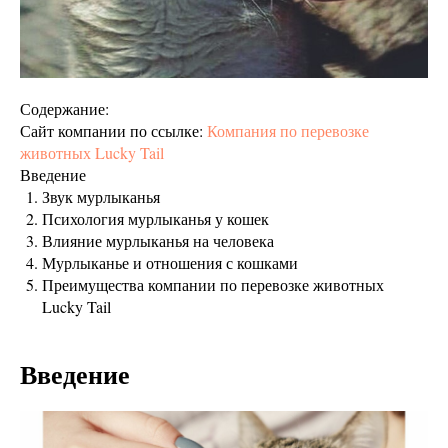
Содержание:
Сайт компании по ссылке:
Компания по перевозке
животных Lucky Tail
Введение
Звук мурлыканья
Психология мурлыканья у кошек
Влияние мурлыканья на человека
Мурлыканье и отношения с кошками
Преимущества компании по перевозке животных
Lucky Tail
Введение