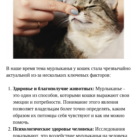
В наше время тема мурлыканья у кошек стала чрезвычайно
актуальной из-за нескольких ключевых факторов:
Здоровье и благополучие животных:
Мурлыканье -
это один из способов, которыми кошки выражают свои
эмоции и потребности. Понимание этого явления
позволяет владельцам более точно определять, каким
образом их питомцы себя чувствуют и как им можно
помочь.
Психологическое здоровье человека:
Исследования
показывают, что воздействие мурлыканья на человека