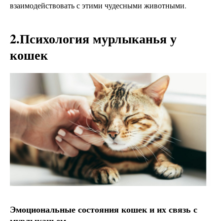
взаимодействовать с этими чудесными животными.
2.Психология мурлыканья у
кошек
Эмоциональные состояния кошек и их связь с
мурлыканьем