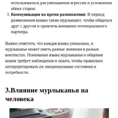
использоваться для уменьшения агрессии и успокоения
обеих сторон.
Коммуникация во время размножения
: В период
размножения кошки также мурлыкают, чтобы общаться
друг с другом и привлечь внимание потенциального
партнера.
Важно отметить, что каждая кошка уникальна, и
мурлыканье может иметь разные значения в разных
контекстах. Понимание языка мурлыканья и общения
кошек требует наблюдения и опыта, чтобы правильно
интерпретировать их эмоциональные состояния и
потребности.
3.Влияние мурлыканья на
человека