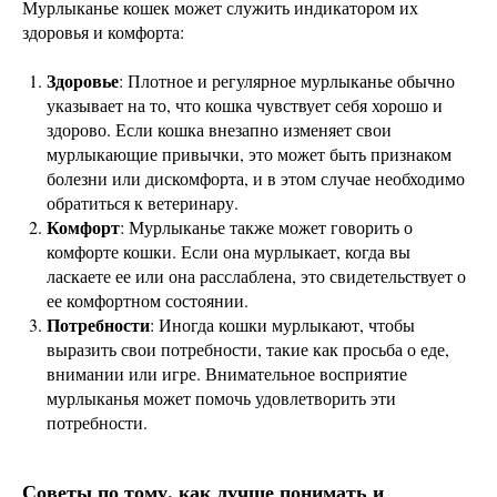
Мурлыканье кошек может служить индикатором их
здоровья и комфорта:
Здоровье
: Плотное и регулярное мурлыканье обычно
указывает на то, что кошка чувствует себя хорошо и
здорово. Если кошка внезапно изменяет свои
мурлыкающие привычки, это может быть признаком
болезни или дискомфорта, и в этом случае необходимо
обратиться к ветеринару.
Комфорт
: Мурлыканье также может говорить о
комфорте кошки. Если она мурлыкает, когда вы
ласкаете ее или она расслаблена, это свидетельствует о
ее комфортном состоянии.
Потребности
: Иногда кошки мурлыкают, чтобы
выразить свои потребности, такие как просьба о еде,
внимании или игре. Внимательное восприятие
мурлыканья может помочь удовлетворить эти
потребности.
Советы по тому, как лучше понимать и