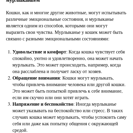
Кошки, как и многие другие животные, могут испытывать
различные эмоциональные состояния, и мурлыканье
является одним из способов, которыми они могут
выразить свои чувства. Мурлыканье у кошек может быть
связано с разными эмоциональными состояниями:
Удовольствие и комфорт
: Когда кошка чувствует себя
спокойно, уютно и удовлетворенно, она может начать
мурлыкать. Это может происходить, например, когда
она расслаблена и получает ласку от хозяев.
Обращение внимания
: Кошки могут мурлыкать,
чтобы привлечь внимание человека или другой кошки.
Это может быть попыткой привлечь к себе внимание,
если им скучно или они хотят играть.
Напряжение и беспокойство
: Иногда мурлыканье
может указывать на беспокойство или стресс. В таких
случаях кошка может мурлыкать, чтобы успокоить саму
себя или даже как попытку общения с окружающей
средой.