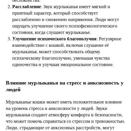
Расслабление
: Звук мурлыканья имеет мягкий и
приятный характер, который способствует
расслаблению и снижению напряжения. Люди могут
ощущать улучшение своего психофизиологического
состояния, когда слушают мурлыканье.
Улучшение психического благополучия
: Регулярное
взаимодействие с кошкой, включая слушание её
мурлыканья, может способствовать общему
психическому благополучию, уменьшая чувства
одиночества и улучшая эмоциональное состояние.
Влияние мурлыканья на стресс и анксиозность у
людей
Мурлыканье кошки может иметь положительное влияние
на уровень стресса и анксиозности у людей. Звуки
мурлыканья создают атмосферу комфорта и безопасности,
что может помочь справиться со стрессом и тревожностью.
Люди, страдающие от анксиозных расстройств, могут