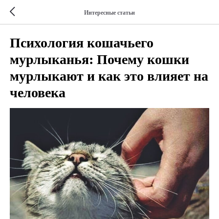
Интересные статьи
Психология кошачьего
мурлыканья: Почему кошки
мурлыкают и как это влияет на
человека