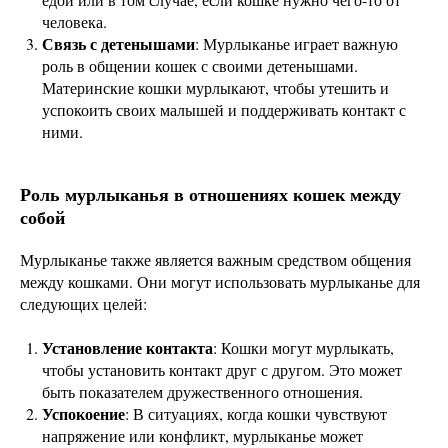
человека.
Связь с детенышами
: Мурлыканье играет важную
роль в общении кошек с своими детенышами.
Материнские кошки мурлыкают, чтобы утешить и
успокоить своих малышей и поддерживать контакт с
ними.
Роль мурлыканья в отношениях кошек между
собой
Мурлыканье также является важным средством общения
между кошками. Они могут использовать мурлыканье для
следующих целей:
Установление контакта
: Кошки могут мурлыкать,
чтобы установить контакт друг с другом. Это может
быть показателем дружественного отношения.
Успокоение
: В ситуациях, когда кошки чувствуют
напряжение или конфликт, мурлыканье может