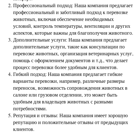
Профессиональный подход: Наша компания предлагает
профессиональный и заботливый подход к перевозке
животных, включая обеспечение необходимых
условий, контроль температуры, вентиляции и других
аспектов, которые важны для благополучия животного.
Дополнительные услуги: Наша компания предлагает
дополнительные услуги, такие как консультации по
перевозке животных, организация ветеринарных услуг,
помощь с оформлением документов и т.д., что делает
процесс перевозки более удобным для клиентов.
Гибкий подход: Наша компания предлагает гибкие
варианты перевозки, например, различные размеры
переносок, возможность сопровождения животных в
салоне или грузовом отделении, это может быть
удобным для владельцев животных с разными
потребностями.
Репутация и отзывы: Наша компания имеет хорошую
репутацию и положительные отзывы от предыдущих
клиентов.