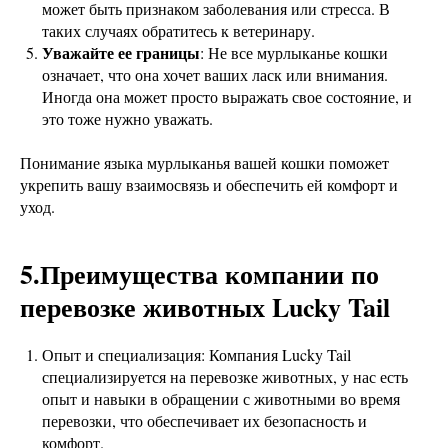
может быть признаком заболевания или стресса. В
таких случаях обратитесь к ветеринару.
Уважайте ее границы
: Не все мурлыканье кошки
означает, что она хочет ваших ласк или внимания.
Иногда она может просто выражать свое состояние, и
это тоже нужно уважать.
Понимание языка мурлыканья вашей кошки поможет
укрепить вашу взаимосвязь и обеспечить ей комфорт и
уход.
5.Преимущества компании по
перевозке животных Lucky Tail
Опыт и специализация: Компания Lucky Tail
специализируется на перевозке животных, у нас есть
опыт и навыки в обращении с животными во время
перевозки, что обеспечивает их безопасность и
комфорт.