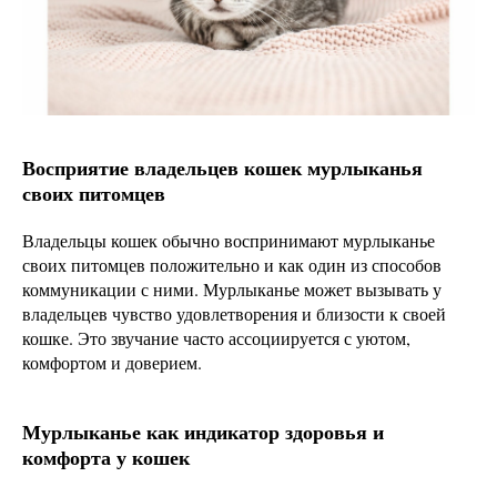
Восприятие владельцев кошек мурлыканья
своих питомцев
Владельцы кошек обычно воспринимают мурлыканье
своих питомцев положительно и как один из способов
коммуникации с ними. Мурлыканье может вызывать у
владельцев чувство удовлетворения и близости к своей
кошке. Это звучание часто ассоциируется с уютом,
комфортом и доверием.
Мурлыканье как индикатор здоровья и
комфорта у кошек