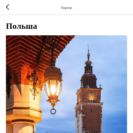
Европа
Польша