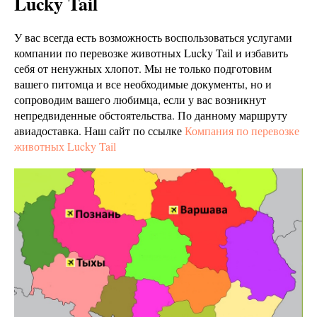
Lucky Tail
У вас всегда есть возможность воспользоваться услугами
компании по перевозке животных Lucky Tail и избавить
себя от ненужных хлопот. Мы не только подготовим
вашего питомца и все необходимые документы, но и
сопроводим вашего любимца, если у вас возникнут
непредвиденные обстоятельства. По данному маршруту
авиадоставка. Наш сайт по ссылке
Компания по перевозке
животных Lucky Tail