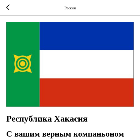
Россия
Республика Хакасия
С вашим верным компаньоном