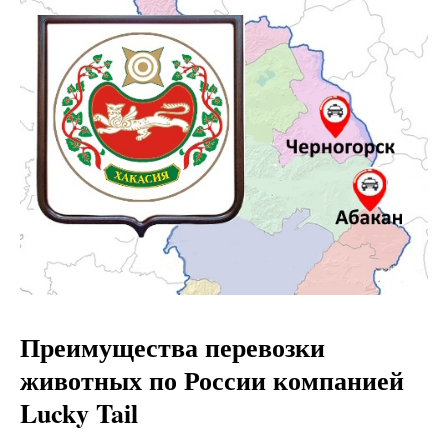
Преимущества перевозки
животных по России компанией
Lucky Tail