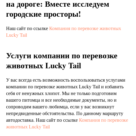
на дороге: Вместе исследуем
городские просторы!
Наш сайт по ссылке
Компания по перевозке животных
Lucky Tail
Услуги компании по перевозке
животных Lucky Tail
У вас всегда есть возможность воспользоваться услугами
компании по перевозке животных Lucky Tail и избавить
себя от ненужных хлопот. Мы не только подготовим
вашего питомца и все необходимые документы, но и
сопроводим вашего любимца, если у вас возникнут
непредвиденные обстоятельства. По данному маршруту
автодоставка. Наш сайт по ссылке
Компания по перевозке
животных Lucky Tail