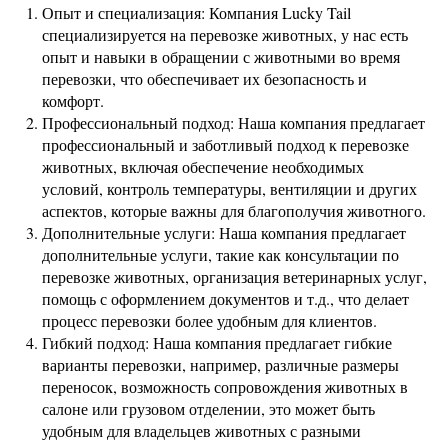
Опыт и специализация: Компания Lucky Tail
специализируется на перевозке животных, у нас есть
опыт и навыки в обращении с животными во время
перевозки, что обеспечивает их безопасность и
комфорт.
Профессиональный подход: Наша компания предлагает
профессиональный и заботливый подход к перевозке
животных, включая обеспечение необходимых
условий, контроль температуры, вентиляции и других
аспектов, которые важны для благополучия животного.
Дополнительные услуги: Наша компания предлагает
дополнительные услуги, такие как консультации по
перевозке животных, организация ветеринарных услуг,
помощь с оформлением документов и т.д., что делает
процесс перевозки более удобным для клиентов.
Гибкий подход: Наша компания предлагает гибкие
варианты перевозки, например, различные размеры
переносок, возможность сопровождения животных в
салоне или грузовом отделении, это может быть
удобным для владельцев животных с разными