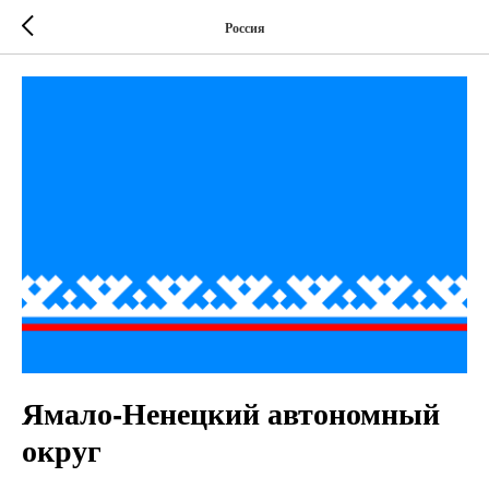
Россия
Ямало-Ненецкий автономный
округ