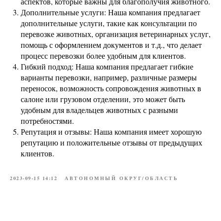
аспектов, которые важны для благополучия животного.
Дополнительные услуги: Наша компания предлагает
дополнительные услуги, такие как консультации по
перевозке животных, организация ветеринарных услуг,
помощь с оформлением документов и т.д., что делает
процесс перевозки более удобным для клиентов.
Гибкий подход: Наша компания предлагает гибкие
варианты перевозки, например, различные размеры
переносок, возможность сопровождения животных в
салоне или грузовом отделении, это может быть
удобным для владельцев животных с разными
потребностями.
Репутация и отзывы: Наша компания имеет хорошую
репутацию и положительные отзывы от предыдущих
клиентов.
2023-09-15 14:12
АВТОНОМНЫЙ ОКРУГ/ОБЛАСТЬ