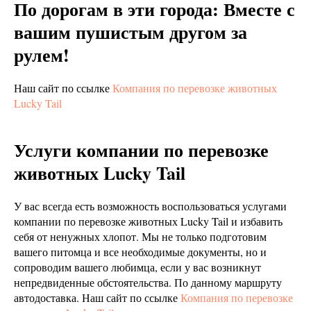
По дорогам в эти города: Вместе с
вашим пушистым другом за
рулем!
Наш сайт по ссылке
Компания по перевозке животных
Lucky Tail
Услуги компании по перевозке
животных Lucky Tail
У вас всегда есть возможность воспользоваться услугами
компании по перевозке животных Lucky Tail и избавить
себя от ненужных хлопот. Мы не только подготовим
вашего питомца и все необходимые документы, но и
сопроводим вашего любимца, если у вас возникнут
непредвиденные обстоятельства. По данному маршруту
автодоставка. Наш сайт по ссылке
Компания по перевозке