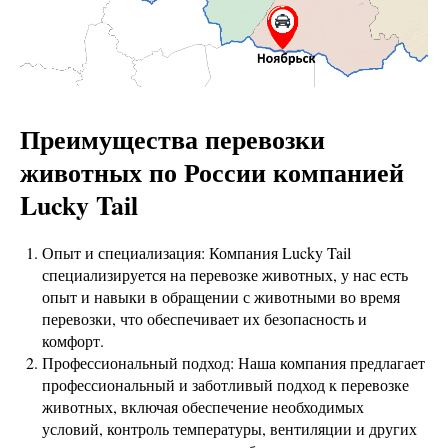
Преимущества перевозки
животных по России компанией
Lucky Tail
Опыт и специализация: Компания Lucky Tail
специализируется на перевозке животных, у нас есть
опыт и навыки в обращении с животными во время
перевозки, что обеспечивает их безопасность и
комфорт.
Профессиональный подход: Наша компания предлагает
профессиональный и заботливый подход к перевозке
животных, включая обеспечение необходимых
условий, контроль температуры, вентиляции и других