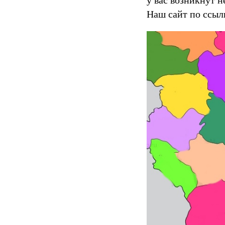
Наш сайт по ссы