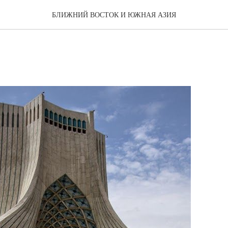
БЛИЖНИЙ ВОСТОК И ЮЖНАЯ АЗИЯ