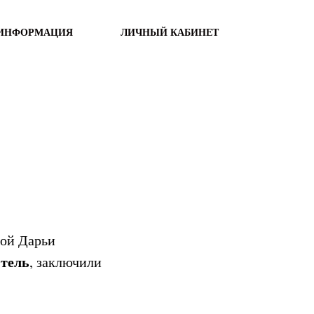
 ИНФОРМАЦИЯ
ЛИЧНЫЙ КАБИНЕТ
вой Дарьи
тель
, заключили