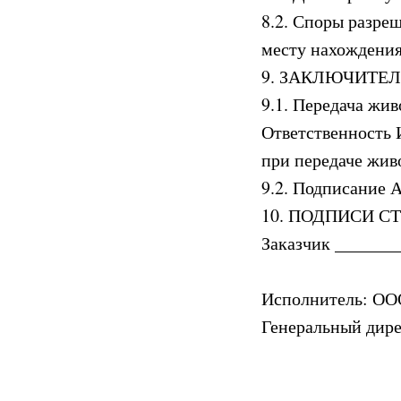
8.2. Споры разре
месту нахождения
9. ЗАКЛЮЧИТЕ
9.1. Передача жи
Ответственность 
при передаче жив
9.2. Подписание 
10. ПОДПИСИ С
Заказчик _______
Исполнитель: ОО
Генеральный дире