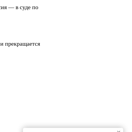
ия — в суде по
 и прекращается