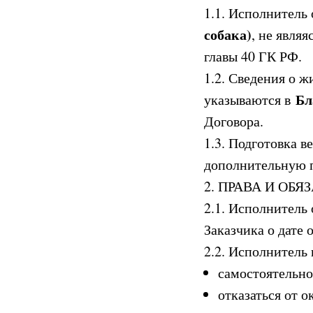
1.1. Исполнитель
собака)
, не явля
главы 40 ГК РФ.
1.2. Сведения о ж
Бл
указываются в
Договора.
1.3. Подготовка 
дополнительную п
2. ПРАВА И ОБ
2.1. Исполнитель
Заказчика о дате 
2.2. Исполнитель 
самостоятельно
отказаться от 